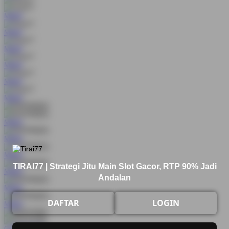
MAIN
MAIN
MAIN
MAIN
MAIN
MAIN
MAIN
MAIN
MAIN
TIRAI77 | Strategi Jitu Main Slot Gacor, RTP 90% Jadi
MAIN
Andalan
MAIN
DAFTAR
LOGIN
MAIN
COBA
MAIN