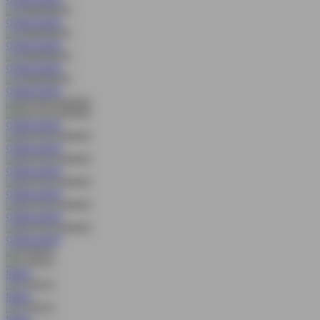
COBA
MAIN
COBA
MAIN
COBA
MAIN
COBA
MAIN
COBA
MAIN
COBA
MAIN
COBA
MAIN
COBA
MAIN
COBA
MAIN
COBA
MAIN
MAIN
MAIN
MAIN