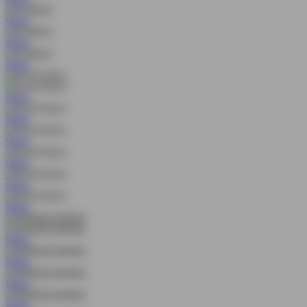
MAIN
MAIN
MAIN
MAIN
MAIN
MAIN
MAIN
MAIN
MAIN
MAIN
MAIN
MAIN
MAIN