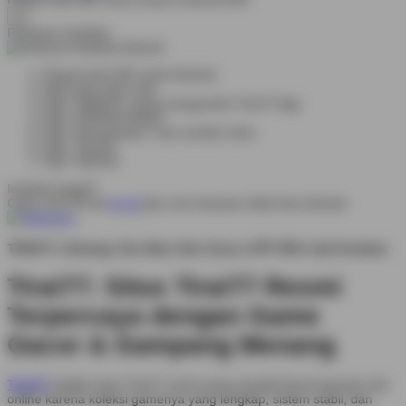
×
Panduan Instalasi
Instalasi Android
Pindai kode QR untuk Android
Pilih buka situs web
Pilih "UNDUH" untuk mengunduh Tirai77 App
Pilih "PENGATURAN"
Pilih "Mengizinkan" dari sumber kami
Pilih "Terima"
Pilih "INSTAL"
Instalasi gagal?
Coba versi 32-bit
di sini
jika versi bawaan tidak bisa diinstal.
TIRAI77 | Strategi Jitu Main Slot Gacor, RTP 90% Jadi Andalan
Tirai77: Situs Tirai77 Resmi
Terpercaya dengan Game
Gacor & Gampang Menang
Tirai77
adalah situs Tirai77 resmi yang menjadi favorit pemain slot
online karena koleksi gamenya yang lengkap, sistem stabil, dan