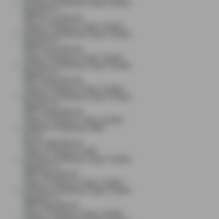
kingcha****t
IDR
16,173,500.00
Gates of Olympus Super Scatter
kingcha****t
IDR
14,301,000.00
Gates of Olympus Super Scatter
kingcha****t
IDR
13,895,000.00
Gates of Olympus Super Scatter
kingcha****t
IDR
12,698,000.00
Gates of Olympus Super Scatter
g****g
IDR
11,690,000.00
Gates of Olympus 1000
kingcha****t
IDR
9,593,500.00
Gates of Olympus Super Scatter
kingcha****t
IDR
9,548,000.00
Gates of Olympus Super Scatter