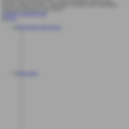
berumur diatas 18 tahun. Saya telah membaca dan menyetujui
Syarat dan Ketentuan dari Tirai77.
SYARAT & KETENTUAN
Hot Games
Slots