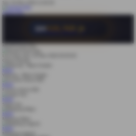
Sel, 03-Mar-2026 11.00.28
Jackpot
Play
125,772 Jt
IDR
Nex4D Pools Day
Live Draw Sen, 02-Mar-2026 00.00.00
Game Populer
MAIN
Wukong - Black Scatter
MAIN
Fortune Gems 500
MAIN
Super Ace
MAIN
Mahjong Ways
MAIN
Mahjong Legend