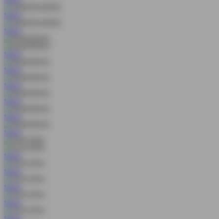
MAIN
MAIN
MAIN
MAIN
MAIN
MAIN
MAIN
MAIN
MAIN
MAIN
MAIN
MAIN
MAIN