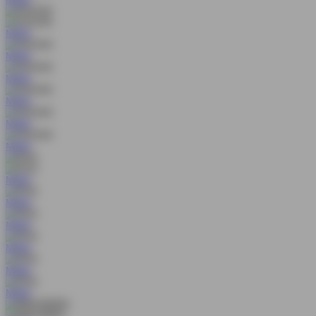
MAIN
MAIN
MAIN
MAIN
MAIN
MAIN
MAIN
MAIN
MAIN
MAIN
MAIN
MAIN
h