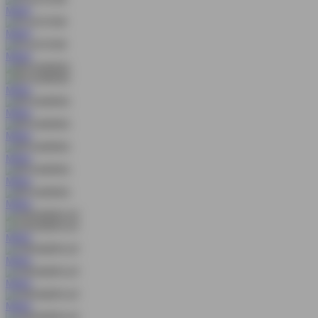
MAIN
MAIN
MAIN
MAIN
MAIN
MAIN
MAIN
MAIN
MAIN
MAIN
MAIN
MAIN
MAIN