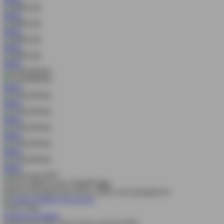
MAIN
MAIN
MAIN
MAIN
MAIN
MAIN
MAIN
MAIN
MAIN
MAIN
Unduh aplikasi gratis
Tirai77 App
Nikmati berbagai permainan dalam satu genggaman
Tirai77 App
Panduan instalasi
Pindai kode QR untuk Unduh
Android APK