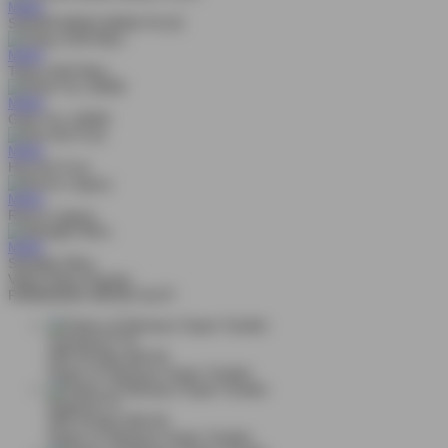
MAIN
SUGAR BANG BANG PLUS
MAIN
Tokyo Drift Nitro
MAIN
Gold Trio 10000
MAIN
Hot Hot Fruit
MAIN
Roma Legacy
MAIN
Starlight Wins
Video Slots Popular
PEMENANG MESIN SLOT
manda12****5
IDR
26,580,400.00
Gates of Olympus Super Scatter
kingcha****t
IDR
18,081,000.00
Gates of Olympus Super Scatter