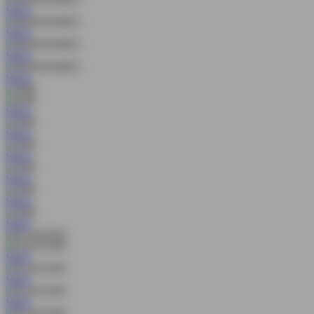
MAIN
MAIN
MAIN
MAIN
MAIN
MAIN
MAIN
MAIN
MAIN
MAIN
MAIN
MAIN
MAIN